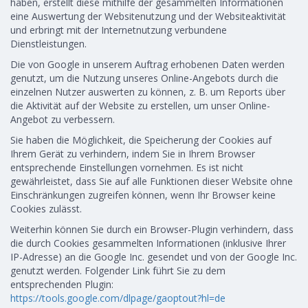
haben, erstellt diese mithilfe der gesammelten Informationen
eine Auswertung der Websitenutzung und der Websiteaktivität
und erbringt mit der Internetnutzung verbundene
Dienstleistungen.
Die von Google in unserem Auftrag erhobenen Daten werden
genutzt, um die Nutzung unseres Online-Angebots durch die
einzelnen Nutzer auswerten zu können, z. B. um Reports über
die Aktivität auf der Website zu erstellen, um unser Online-
Angebot zu verbessern.
Sie haben die Möglichkeit, die Speicherung der Cookies auf
Ihrem Gerät zu verhindern, indem Sie in Ihrem Browser
entsprechende Einstellungen vornehmen. Es ist nicht
gewährleistet, dass Sie auf alle Funktionen dieser Website ohne
Einschränkungen zugreifen können, wenn Ihr Browser keine
Cookies zulässt.
Weiterhin können Sie durch ein Browser-Plugin verhindern, dass
die durch Cookies gesammelten Informationen (inklusive Ihrer
IP-Adresse) an die Google Inc. gesendet und von der Google Inc.
genutzt werden. Folgender Link führt Sie zu dem
entsprechenden Plugin:
https://tools.google.com/dlpage/gaoptout?hl=de