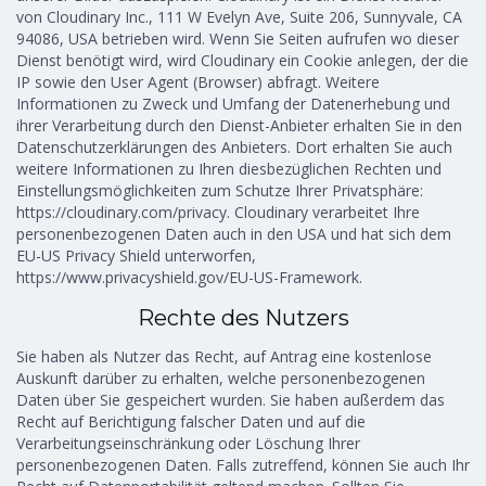
von Cloudinary Inc., 111 W Evelyn Ave, Suite 206, Sunnyvale, CA
94086, USA betrieben wird. Wenn Sie Seiten aufrufen wo dieser
Dienst benötigt wird, wird Cloudinary ein Cookie anlegen, der die
IP sowie den User Agent (Browser) abfragt. Weitere
Informationen zu Zweck und Umfang der Datenerhebung und
ihrer Verarbeitung durch den Dienst-Anbieter erhalten Sie in den
Datenschutzerklärungen des Anbieters. Dort erhalten Sie auch
weitere Informationen zu Ihren diesbezüglichen Rechten und
Einstellungsmöglichkeiten zum Schutze Ihrer Privatsphäre:
https://cloudinary.com/privacy. Cloudinary verarbeitet Ihre
personenbezogenen Daten auch in den USA und hat sich dem
EU-US Privacy Shield unterworfen,
https://www.privacyshield.gov/EU-US-Framework.
Rechte des Nutzers
Sie haben als Nutzer das Recht, auf Antrag eine kostenlose
Auskunft darüber zu erhalten, welche personenbezogenen
Daten über Sie gespeichert wurden. Sie haben außerdem das
Recht auf Berichtigung falscher Daten und auf die
Verarbeitungseinschränkung oder Löschung Ihrer
personenbezogenen Daten. Falls zutreffend, können Sie auch Ihr