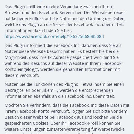
Das Plugin stellt eine direkte Verbindung zwischen Ihrem
Browser und den Facebook-Servern her. Der Websitebetreiber
hat keinerlei Einfluss auf die Natur und den Umfang der Daten,
welche das Plugin an die Server der Facebook Inc. übermittelt.
Informationen dazu finden Sie hier:
https://www.facebook.com/help/186325668085084
Das Plugin informiert die Facebook Inc. darüber, dass Sie als
Nutzer diese Website besucht haben. Es besteht hierbei die
Möglichkeit, dass Ihre IP-Adresse gespeichert wird. Sind Sie
während des Besuchs auf dieser Website in Ihrem Facebook-
Konto eingeloggt, werden die genannten Informationen mit
diesem verknüpft.
Nutzen Sie die Funktionen des Plugins – etwa indem Sie einen
Beitrag teilen oder „liken“ –, werden die entsprechenden
Informationen ebenfalls an die Facebook Inc. übermittelt.
Möchten Sie verhindern, dass die Facebook. Inc. diese Daten mit
Ihrem Facebook-Konto verknüpft, loggen Sie sich bitte vor dem
Besuch dieser Website bei Facebook aus und löschen Sie die
gespeicherten Cookies. Über Ihr Facebook-Profil können Sie
weitere Einstellungen zur Datenverarbeitung für Werbezwecke