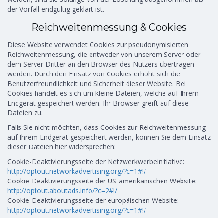
der Vorfall endgültig geklärt ist.
Reichweitenmessung & Cookies
Diese Website verwendet Cookies zur pseudonymisierten
Reichweitenmessung, die entweder von unserem Server oder
dem Server Dritter an den Browser des Nutzers übertragen
werden. Durch den Einsatz von Cookies erhöht sich die
Benutzerfreundlichkeit und Sicherheit dieser Website. Bei
Cookies handelt es sich um kleine Dateien, welche auf Ihrem
Endgerät gespeichert werden. Ihr Browser greift auf diese
Dateien zu.
Falls Sie nicht möchten, dass Cookies zur Reichweitenmessung
auf Ihrem Endgerät gespeichert werden, können Sie dem Einsatz
dieser Dateien hier widersprechen:
Cookie-Deaktivierungsseite der Netzwerkwerbeinitiative:
http://optout.networkadvertising.org/?c=1#!/
Cookie-Deaktivierungsseite der US-amerikanischen Website:
http://optout.aboutads.info/?c=2#!/
Cookie-Deaktivierungsseite der europäischen Website:
http://optout.networkadvertising.org/?c=1#!/