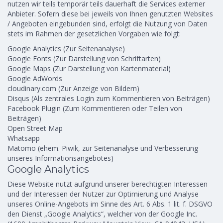
nutzen wir teils temporär teils dauerhaft die Services externer
Anbieter. Sofern diese bei jeweils von Ihnen genutzten Websites
/ Angeboten eingebunden sind, erfolgt die Nutzung von Daten
stets im Rahmen der gesetzlichen Vorgaben wie folgt:
Google Analytics (Zur Seitenanalyse)
Google Fonts (Zur Darstellung von Schriftarten)
Google Maps (Zur Darstellung von Kartenmaterial)
Google AdWords
cloudinary.com (Zur Anzeige von Bildern)
Disqus (Als zentrales Login zum Kommentieren von Beiträgen)
Facebook Plugin (Zum Kommentieren oder Teilen von
Beiträgen)
Open Street Map
Whatsapp
Matomo (ehem. Piwik, zur Seitenanalyse und Verbesserung
unseres Informationsangebotes)
Google Analytics
Diese Website nutzt aufgrund unserer berechtigten Interessen
und der Interessen der Nutzer zur Optimierung und Analyse
unseres Online-Angebots im Sinne des Art. 6 Abs. 1 lit. f. DSGVO
den Dienst „Google Analytics“, welcher von der Google Inc.