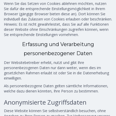
Wenn Sie das Setzen von Cookies ablehnen möchten, nutzen
Sie dafür die entsprechende Einstellungsmöglichkeit in Ihrem
Browser (gängige Browser bieten diese an). Dort können Sie
individuell das Zulassen von Cookies erlauben oder beschränken.
Hinweis: Es ist nicht gewährleistet, dass Sie auf alle Funktionen
dieser Website ohne Einschränkungen zugreifen können, wenn
Sie entsprechende Einstellungen vornehmen.
Erfassung und Verarbeitung
personenbezogener Daten
Der Websitebetreiber erhebt, nutzt und gibt Ihre
personenbezogenen Daten nur dann weiter, wenn dies im
gesetzlichen Rahmen erlaubt ist oder Sie in die Datenerhebung
einwilligen.
Als personenbezogene Daten gelten sämtliche Informationen,
welche dazu dienen könnten, Ihre Person zu bestimmen.
Anonymisierte Zugriffsdaten
Diese Website können Sie selbstverständlich besuchen, ohne
Angaben zu Ihrer Person zu machen. Zur Verbesserung unseres