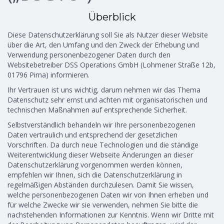
Überblick
Diese Datenschutzerklärung soll Sie als Nutzer dieser Website
über die Art, den Umfang und den Zweck der Erhebung und
Verwendung personenbezogener Daten durch den
Websitebetreiber DSS Operations GmbH (Lohmener Straße 12b,
01796 Pirna) informieren.
Ihr Vertrauen ist uns wichtig, darum nehmen wir das Thema
Datenschutz sehr ernst und achten mit organisatorischen und
technischen Maßnahmen auf entsprechende Sicherheit.
Selbstverständlich behandeln wir Ihre personenbezogenen
Daten vertraulich und entsprechend der gesetzlichen
Vorschriften. Da durch neue Technologien und die ständige
Weiterentwicklung dieser Webseite Änderungen an dieser
Datenschutzerklärung vorgenommen werden können,
empfehlen wir Ihnen, sich die Datenschutzerklärung in
regelmäßigen Abständen durchzulesen. Damit Sie wissen,
welche personenbezogenen Daten wir von Ihnen erheben und
für welche Zwecke wir sie verwenden, nehmen Sie bitte die
nachstehenden Informationen zur Kenntnis. Wenn wir Dritte mit