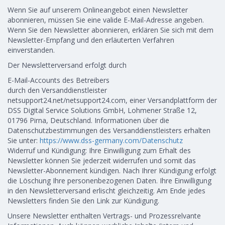
Wenn Sie auf unserem Onlineangebot einen Newsletter
abonnieren, müssen Sie eine valide E-Mail-Adresse angeben.
Wenn Sie den Newsletter abonnieren, erklären Sie sich mit dem
Newsletter-Empfang und den erläuterten Verfahren
einverstanden.
Der Newsletterversand erfolgt durch
E-Mail-Accounts des Betreibers
durch den Versanddienstleister
netsupport24.net/netsupport24.com, einer Versandplattform der
DSS Digital Service Solutions GmbH, Lohmener Straße 12,
01796 Pirna, Deutschland. Informationen über die
Datenschutzbestimmungen des Versanddienstleisters erhalten
Sie unter:
https://www.dss-germany.com/Datenschutz
Widerruf und Kündigung: Ihre Einwilligung zum Erhalt des
Newsletter können Sie jederzeit widerrufen und somit das
Newsletter-Abonnement kündigen. Nach Ihrer Kündigung erfolgt
die Löschung Ihre personenbezogenen Daten. Ihre Einwilligung
in den Newsletterversand erlischt gleichzeitig. Am Ende jedes
Newsletters finden Sie den Link zur Kündigung.
Unsere Newsletter enthalten Vertrags- und Prozessrelvante