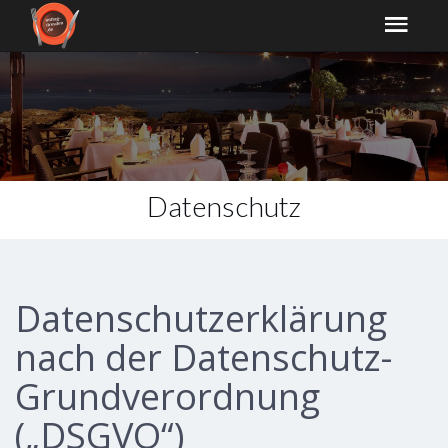
Datenschutz
Datenschutzerklärung
nach der Datenschutz-
Grundverordnung
(„DSGVO“)