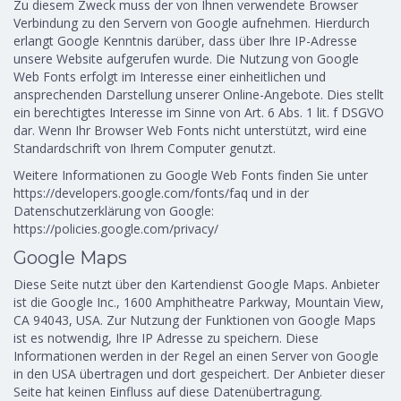
Zu diesem Zweck muss der von Ihnen verwendete Browser
Verbindung zu den Servern von Google aufnehmen. Hierdurch
erlangt Google Kenntnis darüber, dass über Ihre IP-Adresse
unsere Website aufgerufen wurde. Die Nutzung von Google
Web Fonts erfolgt im Interesse einer einheitlichen und
ansprechenden Darstellung unserer Online-Angebote. Dies stellt
ein berechtigtes Interesse im Sinne von Art. 6 Abs. 1 lit. f DSGVO
dar. Wenn Ihr Browser Web Fonts nicht unterstützt, wird eine
Standardschrift von Ihrem Computer genutzt.
Weitere Informationen zu Google Web Fonts finden Sie unter
https://developers.google.com/fonts/faq und in der
Datenschutzerklärung von Google:
https://policies.google.com/privacy/
Google Maps
Diese Seite nutzt über den Kartendienst Google Maps. Anbieter
ist die Google Inc., 1600 Amphitheatre Parkway, Mountain View,
CA 94043, USA. Zur Nutzung der Funktionen von Google Maps
ist es notwendig, Ihre IP Adresse zu speichern. Diese
Informationen werden in der Regel an einen Server von Google
in den USA übertragen und dort gespeichert. Der Anbieter dieser
Seite hat keinen Einfluss auf diese Datenübertragung.