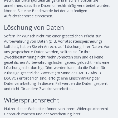
Recht auf Datenportabilität geltend machen. Sollten Sie
annehmen, dass Ihre Daten unrechtmäßig verarbeitet wurden,
können Sie eine Beschwerde bei der zuständigen
Aufsichtsbehörde einreichen.
Löschung von Daten
Sofern Ihr Wunsch nicht mit einer gesetzlichen Pflicht zur
Aufbewahrung von Daten (z. B. Vorratsdatenspeicherung)
kollidiert, haben Sie ein Anrecht auf Löschung Ihrer Daten. Von
uns gespeicherte Daten werden, sollten sie für ihre
Zweckbestimmung nicht mehr vonnöten sein und es keine
gesetzlichen Aufbewahrungsfristen geben, gelöscht. Falls eine
Löschung nicht durchgeführt werden kann, da die Daten für
zulässige gesetzliche Zwecke (im Sinne des Art. 17 Abs. 3
DSGVO) erforderlich sind, erfolgt eine Einschränkung der
Datenverarbeitung. In diesem Fall werden die Daten gesperrt
und nicht für andere Zwecke verarbeitet.
Widerspruchsrecht
Nutzer dieser Webseite können von ihrem Widerspruchsrecht
Gebrauch machen und der Verarbeitung ihrer