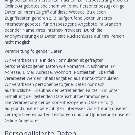
Online-Angebotes speichern wir (ohne Personenbezug) einige
Daten zu Ihrem Zugriff auf diese Website. Zu diesen
Zugriffsdaten gehören z. B. aufgerufene Seiten unseres
Internetangebotes, für ortsbezogene Angebote Ihr Standort
oder der Name Ihres Internet-Providers. Durch die
Anonymisierung der Daten sind Rückschlüsse auf Ihre Person
nicht möglich.
Verarbeitung folgender Daten:
Wir verarbeiten alle in den Formularen abgefragten
personenbezogenen Daten wie Vorname, Nachname, IP-
Adresse, E-Mail-Adresse, Wohnort, Postleitzahl. Ebenfall
verarbeitet werden Inhaltsangaben aus Kontaktformularen.
Wir verarbeiten personenbezogene Daten nur nach
ausdrücklicher Erlaubnis der betreffenden Nutzer und unter
Einhaltung der geltenden Datenschutzbestimmungen.
Die Verarbeitung der personenbezogenen Daten erfolgt
aufgrund unseres berechtigten Interesses zur Erfüllung unserer
vertraglich vereinbarten Leistungen und zur Optimierung unseres
Online-Angebotes.
Personalisierte Daten