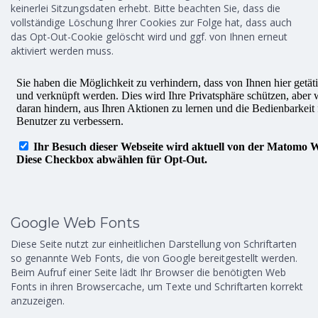
keinerlei Sitzungsdaten erhebt. Bitte beachten Sie, dass die
vollständige Löschung Ihrer Cookies zur Folge hat, dass auch
das Opt-Out-Cookie gelöscht wird und ggf. von Ihnen erneut
aktiviert werden muss.
Google Web Fonts
Diese Seite nutzt zur einheitlichen Darstellung von Schriftarten
so genannte Web Fonts, die von Google bereitgestellt werden.
Beim Aufruf einer Seite lädt Ihr Browser die benötigten Web
Fonts in ihren Browsercache, um Texte und Schriftarten korrekt
anzuzeigen.