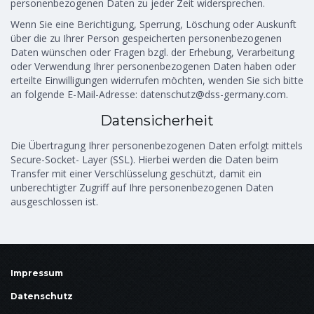
personenbezogenen Daten zu jeder Zeit widersprechen.
Wenn Sie eine Berichtigung, Sperrung, Löschung oder Auskunft
über die zu Ihrer Person gespeicherten personenbezogenen
Daten wünschen oder Fragen bzgl. der Erhebung, Verarbeitung
oder Verwendung Ihrer personenbezogenen Daten haben oder
erteilte Einwilligungen widerrufen möchten, wenden Sie sich bitte
an folgende E-Mail-Adresse: datenschutz@dss-germany.com.
Datensicherheit
Die Übertragung Ihrer personenbezogenen Daten erfolgt mittels
Secure-Socket- Layer (SSL). Hierbei werden die Daten beim
Transfer mit einer Verschlüsselung geschützt, damit ein
unberechtigter Zugriff auf Ihre personenbezogenen Daten
ausgeschlossen ist.
Impressum
Datenschutz