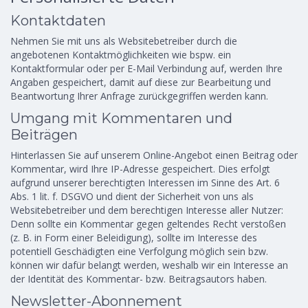
Kontaktdaten
Nehmen Sie mit uns als Websitebetreiber durch die
angebotenen Kontaktmöglichkeiten wie bspw. ein
Kontaktformular oder per E-Mail Verbindung auf, werden Ihre
Angaben gespeichert, damit auf diese zur Bearbeitung und
Beantwortung Ihrer Anfrage zurückgegriffen werden kann.
Umgang mit Kommentaren und
Beiträgen
Hinterlassen Sie auf unserem Online-Angebot einen Beitrag oder
Kommentar, wird Ihre IP-Adresse gespeichert. Dies erfolgt
aufgrund unserer berechtigten Interessen im Sinne des Art. 6
Abs. 1 lit. f. DSGVO und dient der Sicherheit von uns als
Websitebetreiber und dem berechtigen Interesse aller Nutzer:
Denn sollte ein Kommentar gegen geltendes Recht verstoßen
(z. B. in Form einer Beleidigung), sollte im Interesse des
potentiell Geschädigten eine Verfolgung möglich sein bzw.
können wir dafür belangt werden, weshalb wir ein Interesse an
der Identität des Kommentar- bzw. Beitragsautors haben.
Newsletter-Abonnement