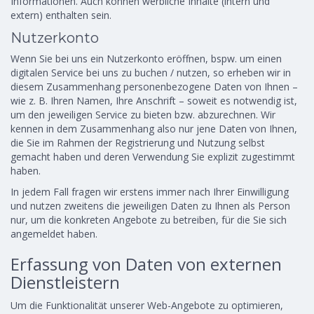
Informationen. Auch können werbliche Inhalte (intern und
extern) enthalten sein.
Nutzerkonto
Wenn Sie bei uns ein Nutzerkonto eröffnen, bspw. um einen
digitalen Service bei uns zu buchen / nutzen, so erheben wir in
diesem Zusammenhang personenbezogene Daten von Ihnen –
wie z. B. Ihren Namen, Ihre Anschrift – soweit es notwendig ist,
um den jeweiligen Service zu bieten bzw. abzurechnen. Wir
kennen in dem Zusammenhang also nur jene Daten von Ihnen,
die Sie im Rahmen der Registrierung und Nutzung selbst
gemacht haben und deren Verwendung Sie explizit zugestimmt
haben.
In jedem Fall fragen wir erstens immer nach Ihrer Einwilligung
und nutzen zweitens die jeweiligen Daten zu Ihnen als Person
nur, um die konkreten Angebote zu betreiben, für die Sie sich
angemeldet haben.
Erfassung von Daten von externen
Dienstleistern
Um die Funktionalität unserer Web-Angebote zu optimieren,