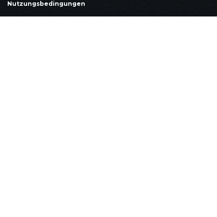
Nutzungsbedingungen